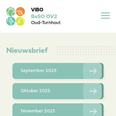
VIBO
BuSO OV2
Oud-Turnhout
Nieuwsbrief
September 2025
Oktober 2025
November 2025