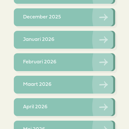
December 2025
Januari 2026
Februari 2026
Maart 2026
April 2026