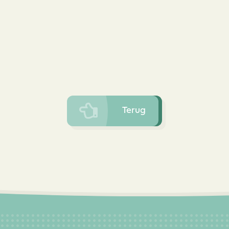
Terug