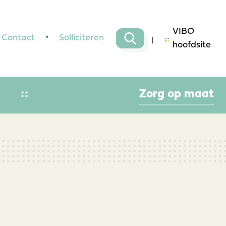
VIBO
Contact
Solliciteren
hoofdsite
Zorg op maat