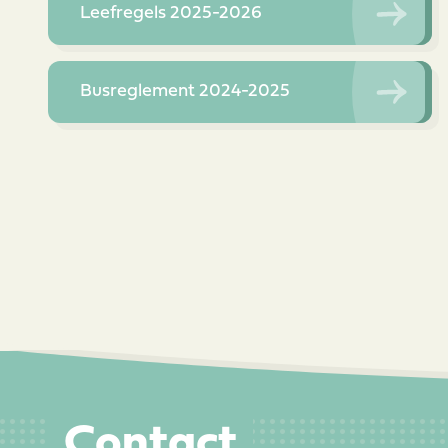
Leefregels 2025-2026
Busreglement 2024-2025
Contact